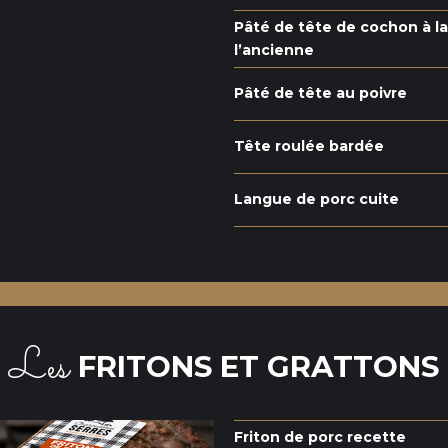
Pâté de tête de cochon à l
l’ancienne
Pâté de tête au poivre
Tête roulée bardée
Langue de porc cuite
Les
FRITONS ET GRATTONS
Friton de porc recette