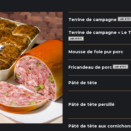
Terrine de campagne
Terrine de campagne « Le T
Mousse de foie pur porc
Fricandeau de porc
Pâté de tête
Pâté de tête persillé
Pâté de tête aux cornichon